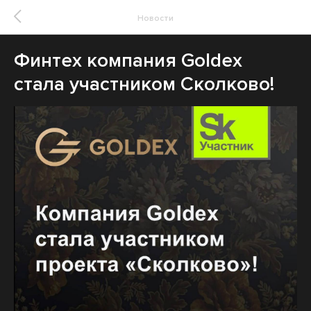
Новости
Финтех компания Goldex
стала участником Сколково!