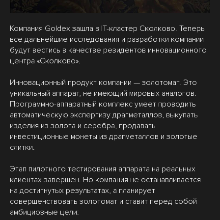
Компания Goldex зашла в IT-кластер Сколково. Теперь
все дальнейшие исследования и разработки компании
будут вестись в качестве резидентов инновационного
центра «Сколково».
Инновационный продукт компании — золотомат. Это
уникальный аппарат, не имеющий мировых аналогов.
Программно-аппаратный комплекс умеет проводить
автоматическую экспертизу драгметаллов, выкупать
изделия из золота и серебра, продавать
инвестиционные монеты из драгметаллов и золотые
слитки.
Этап пилотного тестирования аппарата на реальных
клиентах завершен. Но компания не останавливается
на достигнутых результатах, а планирует
совершенствовать золотомат и ставит перед собой
амбициозные цели: