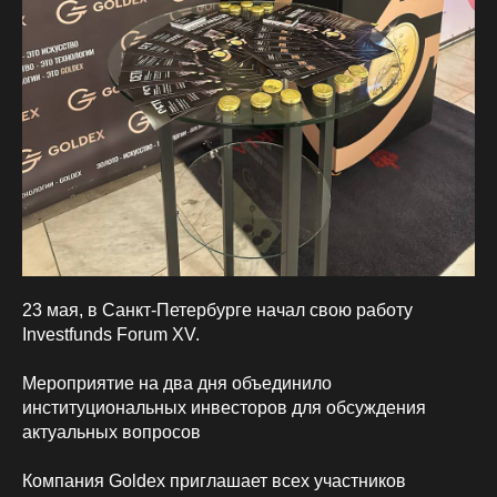
23 мая, в Санкт-Петербурге начал свою работу
Investfunds Forum XV.
Мероприятие на два дня объединило
институциональных инвесторов для обсуждения
актуальных вопросов
Компания Goldex приглашает всех участников