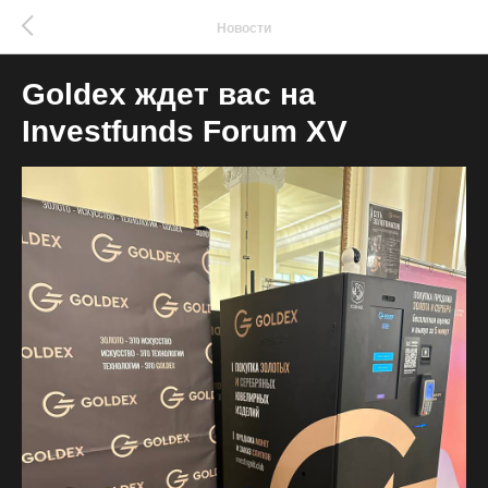
Новости
Goldex ждет вас на
Investfunds Forum XV