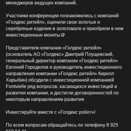
менеджеров ведущих компаний.
Участники конференции познакомились с компаний
«Голдекс ритейл», оценили свои золотые и
серебряные изделия в золотомате и приобрели в нем
инвестиционные монеты🪙
Представители компании «Голдекс ритейл»
(основатель АО «Голдекс» Дмитрий Плущевский,
генеральный директор компании «Голдекс ритейл»
Евгений Городилов и руководитель инвестиционного
направления компании «Голдекс ритейл» Кирилл
Харыбин) обсудили с инвестиционной компанией
Fontvielle ряд вопросов, касающихся инвестиций и
развития компании, и достигли договоренностей по
некоторым направлениям развития
Инвестируйте вместе с «Голдекс робот»!
По всем вопросам обращайтесь по телефону 8 925