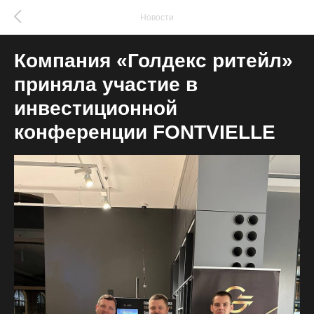
Новости
Компания «Голдекс ритейл»
приняла участие в
инвестиционной
конференции FONTVIELLE