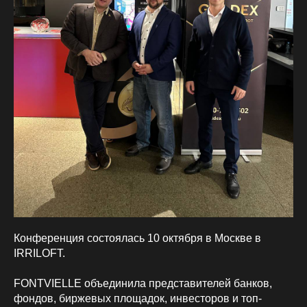
Конференция состоялась 10 октября в Москве в
IRRILOFT.
FONTVIELLE объединила представителей банков,
фондов, биржевых площадок, инвесторов и топ-