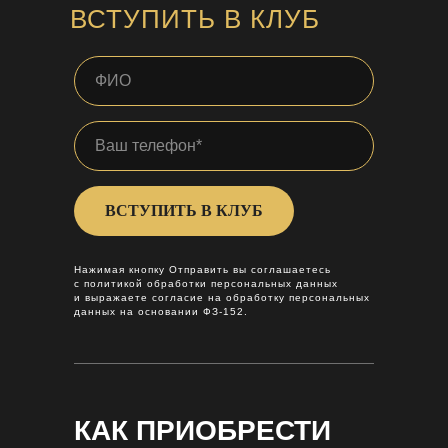
ВСТУПИТЬ В КЛУБ
ВСТУПИТЬ В КЛУБ
Нажимая кнопку Отправить вы соглашаетесь
с политикой обработки персональных данных
и выражаете согласие на обработку персональных
данных на основании ФЗ-152.
КАК ПРИОБРЕСТИ