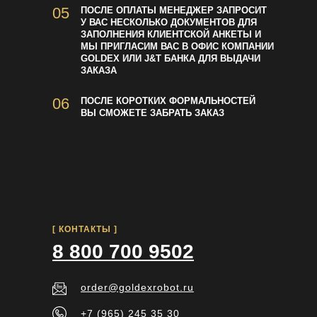
05
ПОСЛЕ ОПЛАТЫ МЕНЕДЖЕР ЗАПРОСИТ
У ВАС НЕСКОЛЬКО ДОКУМЕНТОВ ДЛЯ
АДРЕСА
ЗАПОЛНЕНИЯ КЛИЕНТСКОЙ АНКЕТЫ И
ЗОЛОТОМАТОВ
МЫ ПРИГЛАСИМ ВАС В ОФИС КОМПАНИИ
GOLDEX ИЛИ J&T БАНКА ДЛЯ ВЫДАЧИ
ЗАКАЗА
06
ПОСЛЕ КОРОТКИХ ФОРМАЛЬНОСТЕЙ
ВЫ СМОЖЕТЕ ЗАБРАТЬ ЗАКАЗ
[ КОНТАКТЫ ]
8 800 700 9502
order@goldexrobot.ru
+7 (965) 245 35 30