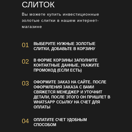
СЛИТОК
Вы можете купить инвестиционные
золотые слитки в нашем интернет-
магазине
01
ВЫБЕРИТЕ НУЖНЫЕ ЗОЛОТЫЕ
СЛИТКИ, ДОБАВЬТЕ В КОРЗИНУ
02
В ФОРМЕ КОРЗИНЫ ЗАПОЛНИТЕ
КОНТАКТНЫЕ ДАННЫЕ, УКАЖИТЕ
ПРОМОКОД (ЕСЛИ ЕСТЬ)
03
ОФОРМИТЕ ЗАКАЗ НА САЙТЕ. ПОСЛЕ
ОФОРМЛЕНИЯ ЗАКАЗА С ВАМИ
СВЯЖЕТСЯ МЕНЕДЖЕР И УТОЧНИТ
ДЕТАЛИ, ПОСЛЕ ЭТОГО ОН ПРИШЛЕТ В
WHATSAPP ССЫЛКУ НА СЧЕТ ДЛЯ
ОПЛАТЫ
04
ОПЛАТИТЕ СЧЕТ УДОБНЫМ
СПОСОБОМ