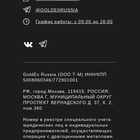
@GOLDEXRUSSIA
График работы: с 09:00 до 18:00
GoldEx Russia (ООО Т-М) ИНН/КПП
5008060346/772901001
РФ, город Москва, 119415, РОССИЯ,
МОСКВА Г, МУНИЦИПАЛЬНЫЙ ОКРУГ
ПРОСПЕКТ ВЕРНАДСКОГО Д. 37, К. 2,
пом.360
Номер в реестре специального учета
юридических лиц и индивидуальных
предпринимателей, осуществляющих
операции с драгоценными металлами