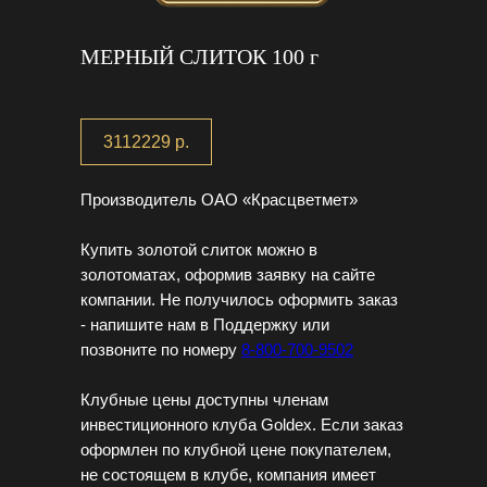
МЕРНЫЙ СЛИТОК 100 г
3112229
р.
Производитель ОАО «Красцветмет»
Купить золотой слиток можно в
золотоматах, оформив заявку на сайте
компании. Не получилось оформить заказ
- напишите нам в Поддержку или
позвоните по номеру
8-800-700-9502
Клубные цены доступны членам
инвестиционного клуба Goldex. Если заказ
оформлен
по клубной цене
покупателем,
не состоящем в клубе, компания имеет