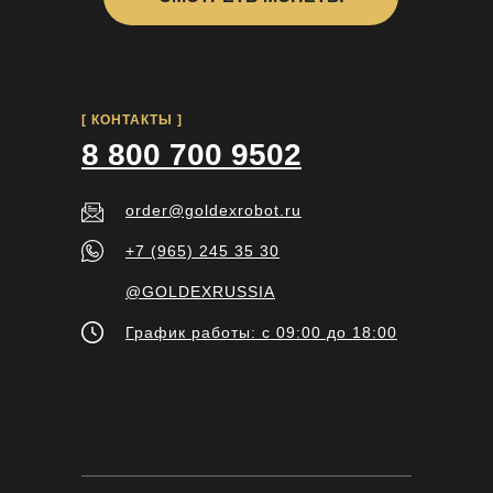
[ КОНТАКТЫ ]
8 800 700 9502
order@goldexrobot.ru
+7 (965) 245 35 30
@GOLDEXRUSSIA
График работы: с 09:00 до 18:00