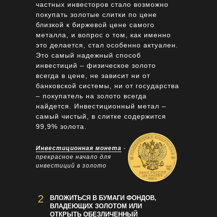
частных инвесторов стало возможно
покупать золотые слитки по цене
близкой к биржевой цене самого
металла, и вопрос о том, как именно
это делается, стал особенно актуален.
Это самый надежный способ
инвестиций – физическое золото
всегда в цене, не зависит ни от
банковской системы, ни от государства
– покупатель на золото всегда
найдется. Инвестиционный метал –
самый чистый, в слитке содержится
99,9% золота.
Инвестиционная монета
-
прекрасное начало для
инвестиций в золото
2
ВЛОЖИТЬСЯ В БУМАГИ ФОНДОВ,
ВЛАДЕЮЩИХ ЗОЛОТОМ ИЛИ
ОТКРЫТЬ ОБЕЗЛИЧЕННЫЙ